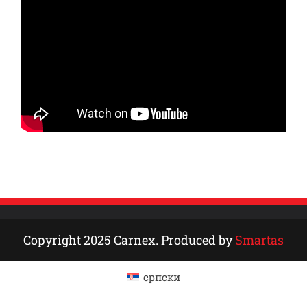
Copyright 2025 Carnex. Produced by
Smartas
српски