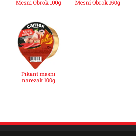
Mesni Obrok 100g
Mesni Obrok 150g
Pikant mesni
narezak 100g